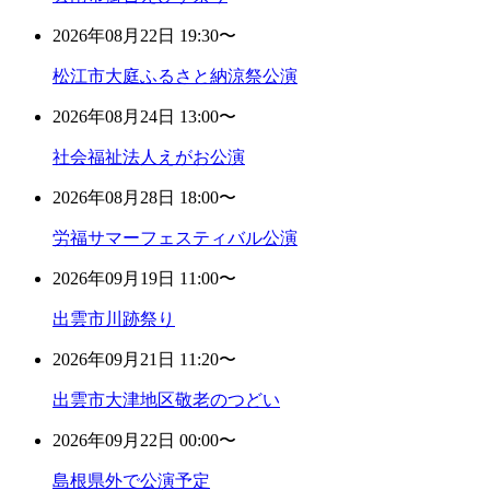
2026年08月22日 19:30〜
松江市大庭ふるさと納涼祭公演
2026年08月24日 13:00〜
社会福祉法人えがお公演
2026年08月28日 18:00〜
労福サマーフェスティバル公演
2026年09月19日 11:00〜
出雲市川跡祭り
2026年09月21日 11:20〜
出雲市大津地区敬老のつどい
2026年09月22日 00:00〜
島根県外で公演予定