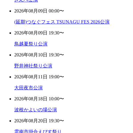
2026年08月09日 00:00〜
(延期)つなぐフェス TSUNAGU FES 2026公演
2026年08月09日 19:30〜
鳥越夏祭り公演
2026年08月10日 19:30〜
野井神社祭り公演
2026年08月11日 19:00〜
大田夜市公演
2026年08月18日 10:00〜
波根かよいの場公演
2026年08月20日 19:30〜
雲南市掛合えびす祭り