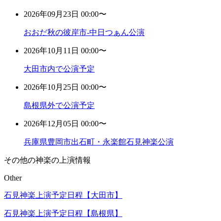
2026年09月23日 00:00〜
おおだ秋の彼岸市-中日つぁん公演
2026年10月11日 00:00〜
大田市内で公演予定
2026年10月25日 00:00〜
島根県外で公演予定
2026年12月05日 00:00〜
兵庫県豊岡市出石町・永楽館石見神楽公演
その他の神楽の上演情報
Other
石見神楽上演予定日程【大田市】
石見神楽上演予定日程【島根県】