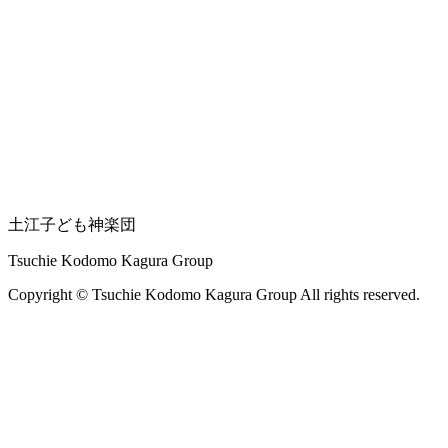
土江子ども神楽団
Tsuchie Kodomo Kagura Group
Copyright © Tsuchie Kodomo Kagura Group All rights reserved.