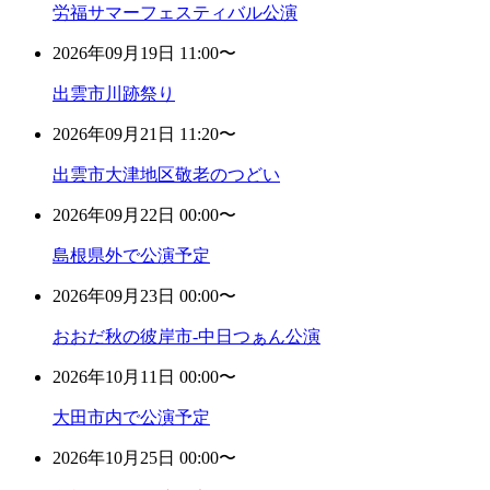
労福サマーフェスティバル公演
2026年09月19日 11:00〜
出雲市川跡祭り
2026年09月21日 11:20〜
出雲市大津地区敬老のつどい
2026年09月22日 00:00〜
島根県外で公演予定
2026年09月23日 00:00〜
おおだ秋の彼岸市-中日つぁん公演
2026年10月11日 00:00〜
大田市内で公演予定
2026年10月25日 00:00〜