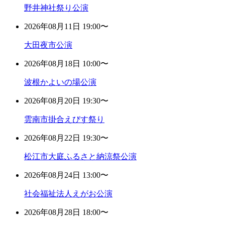
野井神社祭り公演
2026年08月11日 19:00〜
大田夜市公演
2026年08月18日 10:00〜
波根かよいの場公演
2026年08月20日 19:30〜
雲南市掛合えびす祭り
2026年08月22日 19:30〜
松江市大庭ふるさと納涼祭公演
2026年08月24日 13:00〜
社会福祉法人えがお公演
2026年08月28日 18:00〜