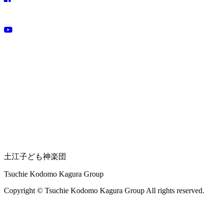
土江子ども神楽団
Tsuchie Kodomo Kagura Group
Copyright © Tsuchie Kodomo Kagura Group All rights reserved.