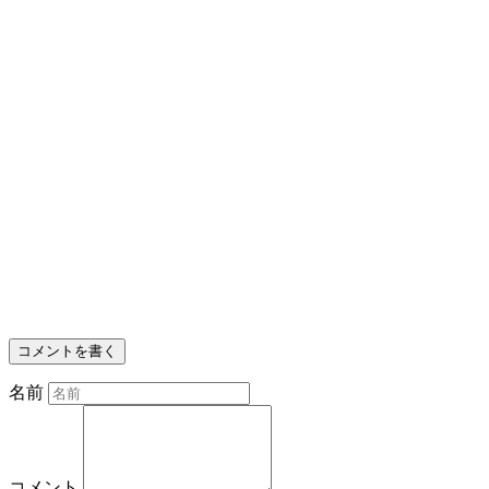
コメントを書く
名前
コメント