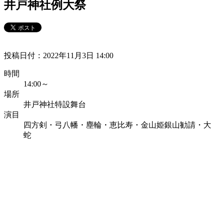
井戸神社例大祭
投稿日付：2022年11月3日 14:00
時間
14:00～
場所
井戸神社特設舞台
演目
四方剣・弓八幡・塵輪・恵比寿・金山姫銀山勧請・大
蛇