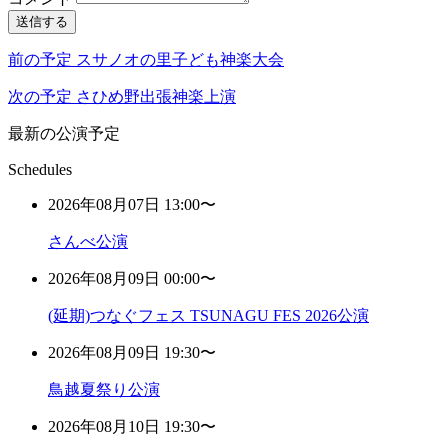
送信する
前の予定
スサノオの里子ども神楽大会
次の予定
さひめ野出張神楽上演
最新の公演予定
Schedules
2026年08月07日 13:00〜
さんべ公演
2026年08月09日 00:00〜
(延期)つなぐフェス TSUNAGU FES 2026公演
2026年08月09日 19:30〜
鳥越夏祭り公演
2026年08月10日 19:30〜