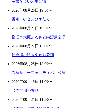
波根かよいの場公演
2026年08月20日 19:30〜
雲南市掛合えびす祭り
2026年08月22日 19:30〜
松江市大庭ふるさと納涼祭公演
2026年08月24日 13:00〜
社会福祉法人えがお公演
2026年08月28日 18:00〜
労福サマーフェスティバル公演
2026年09月19日 11:00〜
出雲市川跡祭り
2026年09月21日 11:20〜