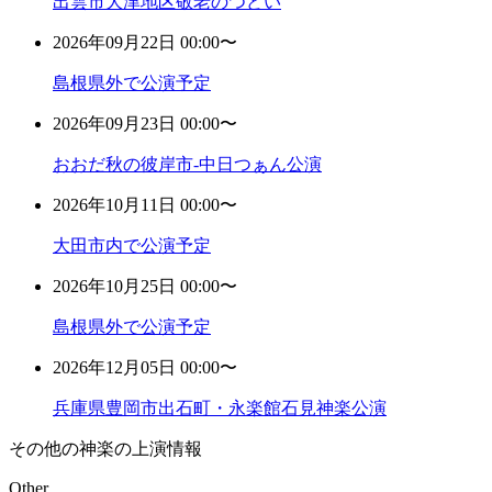
出雲市大津地区敬老のつどい
2026年09月22日 00:00〜
島根県外で公演予定
2026年09月23日 00:00〜
おおだ秋の彼岸市-中日つぁん公演
2026年10月11日 00:00〜
大田市内で公演予定
2026年10月25日 00:00〜
島根県外で公演予定
2026年12月05日 00:00〜
兵庫県豊岡市出石町・永楽館石見神楽公演
その他の神楽の上演情報
Other