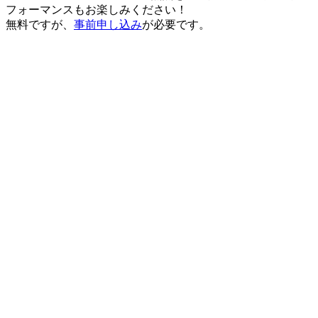
フォーマンスもお楽しみください！
無料ですが、
事前申し込み
が必要です。