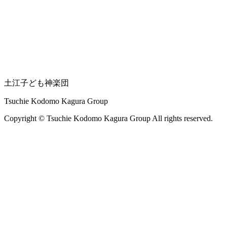
土江子ども神楽団
Tsuchie Kodomo Kagura Group
Copyright © Tsuchie Kodomo Kagura Group All rights reserved.