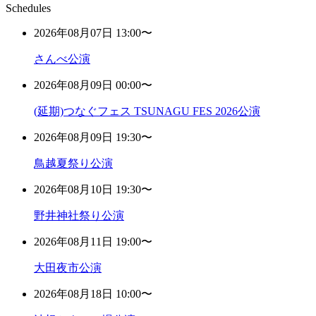
Schedules
2026年08月07日 13:00〜
さんべ公演
2026年08月09日 00:00〜
(延期)つなぐフェス TSUNAGU FES 2026公演
2026年08月09日 19:30〜
鳥越夏祭り公演
2026年08月10日 19:30〜
野井神社祭り公演
2026年08月11日 19:00〜
大田夜市公演
2026年08月18日 10:00〜