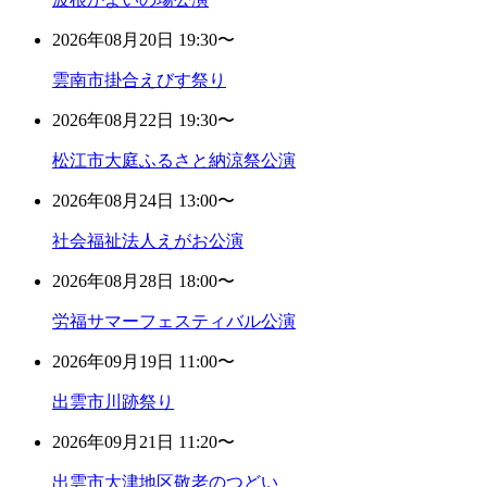
2026年08月20日 19:30〜
雲南市掛合えびす祭り
2026年08月22日 19:30〜
松江市大庭ふるさと納涼祭公演
2026年08月24日 13:00〜
社会福祉法人えがお公演
2026年08月28日 18:00〜
労福サマーフェスティバル公演
2026年09月19日 11:00〜
出雲市川跡祭り
2026年09月21日 11:20〜
出雲市大津地区敬老のつどい