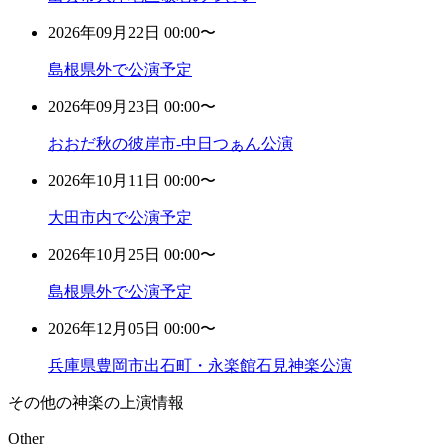
2026年09月22日 00:00〜
島根県外で公演予定
2026年09月23日 00:00〜
おおだ秋の彼岸市-中日つぁん公演
2026年10月11日 00:00〜
大田市内で公演予定
2026年10月25日 00:00〜
島根県外で公演予定
2026年12月05日 00:00〜
兵庫県豊岡市出石町・永楽館石見神楽公演
その他の神楽の上演情報
Other