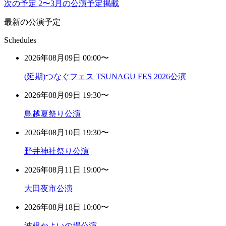
次の予定
2〜3月の公演予定掲載
最新の公演予定
Schedules
2026年08月09日 00:00〜
(延期)つなぐフェス TSUNAGU FES 2026公演
2026年08月09日 19:30〜
鳥越夏祭り公演
2026年08月10日 19:30〜
野井神社祭り公演
2026年08月11日 19:00〜
大田夜市公演
2026年08月18日 10:00〜
波根かよいの場公演