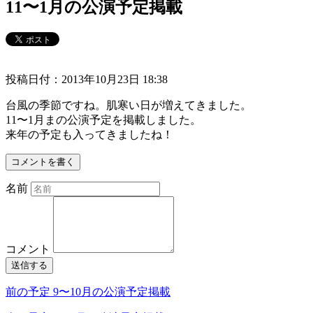
11〜1月の公演予定掲載
投稿日付：2013年10月23日 18:38
台風の季節ですね。肌寒い日が増えてきました。
11〜1月まの公演予定を掲載しました。
来年の予定も入ってきましたね！
コメントを書く
名前
コメント
送信する
前の予定
9〜10月の公演予定掲載