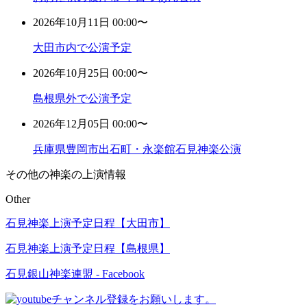
2026年10月11日 00:00〜
大田市内で公演予定
2026年10月25日 00:00〜
島根県外で公演予定
2026年12月05日 00:00〜
兵庫県豊岡市出石町・永楽館石見神楽公演
その他の神楽の上演情報
Other
石見神楽上演予定日程【大田市】
石見神楽上演予定日程【島根県】
石見銀山神楽連盟 - Facebook