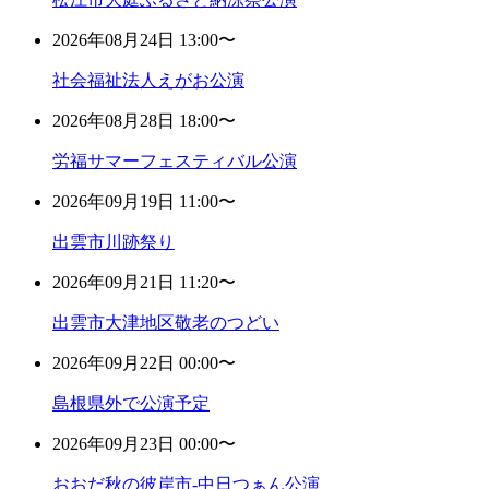
2026年08月24日 13:00〜
社会福祉法人えがお公演
2026年08月28日 18:00〜
労福サマーフェスティバル公演
2026年09月19日 11:00〜
出雲市川跡祭り
2026年09月21日 11:20〜
出雲市大津地区敬老のつどい
2026年09月22日 00:00〜
島根県外で公演予定
2026年09月23日 00:00〜
おおだ秋の彼岸市-中日つぁん公演