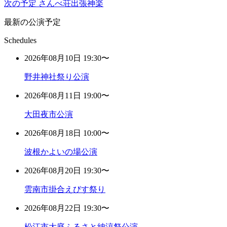
次の予定
さんべ荘出張神楽
最新の公演予定
Schedules
2026年08月10日 19:30〜
野井神社祭り公演
2026年08月11日 19:00〜
大田夜市公演
2026年08月18日 10:00〜
波根かよいの場公演
2026年08月20日 19:30〜
雲南市掛合えびす祭り
2026年08月22日 19:30〜
松江市大庭ふるさと納涼祭公演