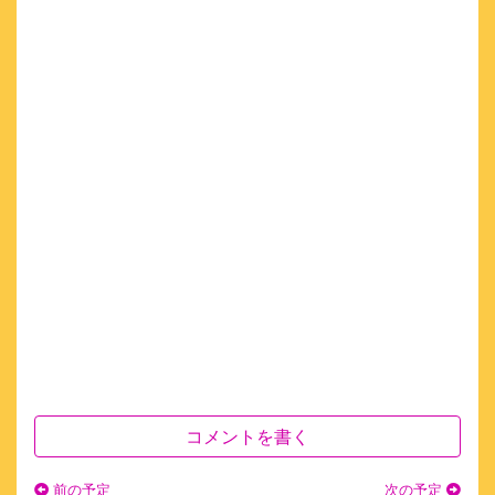
コメントを書く
前の予定
次の予定