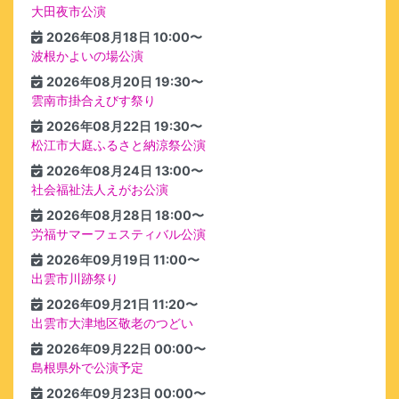
大田夜市公演
2026年08月18日 10:00〜
波根かよいの場公演
2026年08月20日 19:30〜
雲南市掛合えびす祭り
2026年08月22日 19:30〜
松江市大庭ふるさと納涼祭公演
2026年08月24日 13:00〜
社会福祉法人えがお公演
2026年08月28日 18:00〜
労福サマーフェスティバル公演
2026年09月19日 11:00〜
出雲市川跡祭り
2026年09月21日 11:20〜
出雲市大津地区敬老のつどい
2026年09月22日 00:00〜
島根県外で公演予定
2026年09月23日 00:00〜