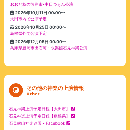
おおだ秋の彼岸市-中日つぁん公演
2026年10月11日 00:00〜
大田市内で公演予定
2026年10月25日 00:00〜
島根県外で公演予定
2026年12月05日 00:00〜
兵庫県豊岡市出石町・永楽館石見神楽公演
その他の神楽の上演情報
Other
石見神楽上演予定日程【大田市】
石見神楽上演予定日程【島根県】
石見銀山神楽連盟 - Facebook