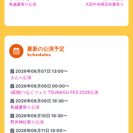
鳥越夏祭り公演
大田中央商店街夏祭り
最新の公演予定
Schedules
2026年08月07日 13:00〜
さんべ公演
2026年08月09日 00:00〜
(延期)つなぐフェス TSUNAGU FES 2026公演
2026年08月09日 19:30〜
鳥越夏祭り公演
2026年08月10日 19:30〜
野井神社祭り公演
2026年08月11日 19:00〜