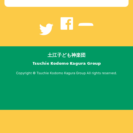
土江子ども神楽団
Tsuchie Kodomo Kagura Group
Copyright © Tsuchie Kodomo Kagura Group All rights reserved.