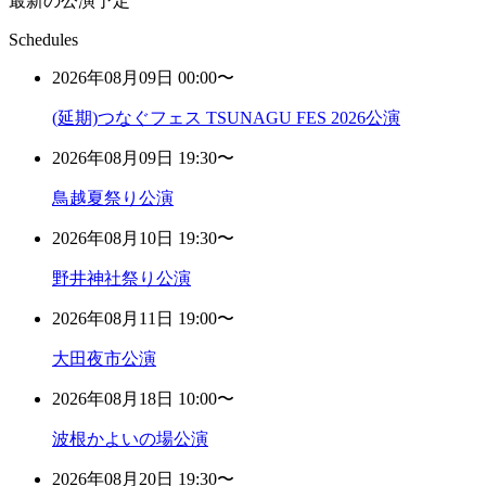
最新の公演予定
Schedules
2026年08月09日 00:00〜
(延期)つなぐフェス TSUNAGU FES 2026公演
2026年08月09日 19:30〜
鳥越夏祭り公演
2026年08月10日 19:30〜
野井神社祭り公演
2026年08月11日 19:00〜
大田夜市公演
2026年08月18日 10:00〜
波根かよいの場公演
2026年08月20日 19:30〜