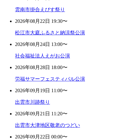
雲南市掛合えびす祭り
2026年08月22日 19:30〜
松江市大庭ふるさと納涼祭公演
2026年08月24日 13:00〜
社会福祉法人えがお公演
2026年08月28日 18:00〜
労福サマーフェスティバル公演
2026年09月19日 11:00〜
出雲市川跡祭り
2026年09月21日 11:20〜
出雲市大津地区敬老のつどい
2026年09月22日 00:00〜