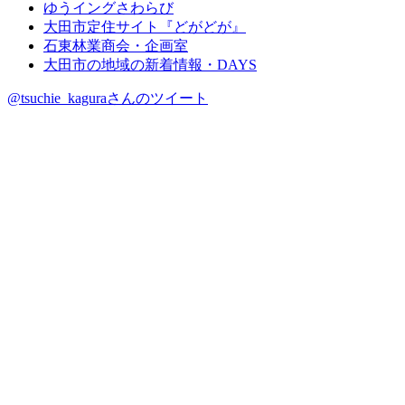
ゆうイングさわらび
大田市定住サイト『どがどが』
石東林業商会・企画室
大田市の地域の新着情報・DAYS
@tsuchie_kaguraさんのツイート