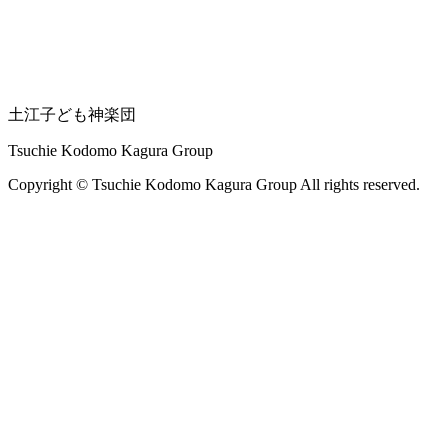
土江子ども神楽団
Tsuchie Kodomo Kagura Group
Copyright © Tsuchie Kodomo Kagura Group All rights reserved.