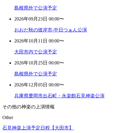
島根県外で公演予定
2026年09月23日 00:00〜
おおだ秋の彼岸市-中日つぁん公演
2026年10月11日 00:00〜
大田市内で公演予定
2026年10月25日 00:00〜
島根県外で公演予定
2026年12月05日 00:00〜
兵庫県豊岡市出石町・永楽館石見神楽公演
その他の神楽の上演情報
Other
石見神楽上演予定日程【大田市】