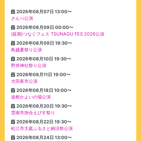
2026年08月07日 13:00〜
さんべ公演
2026年08月09日 00:00〜
(延期)つなぐフェス TSUNAGU FES 2026公演
2026年08月09日 19:30〜
鳥越夏祭り公演
2026年08月10日 19:30〜
野井神社祭り公演
2026年08月11日 19:00〜
大田夜市公演
2026年08月18日 10:00〜
波根かよいの場公演
2026年08月20日 19:30〜
雲南市掛合えびす祭り
2026年08月22日 19:30〜
松江市大庭ふるさと納涼祭公演
2026年08月24日 13:00〜