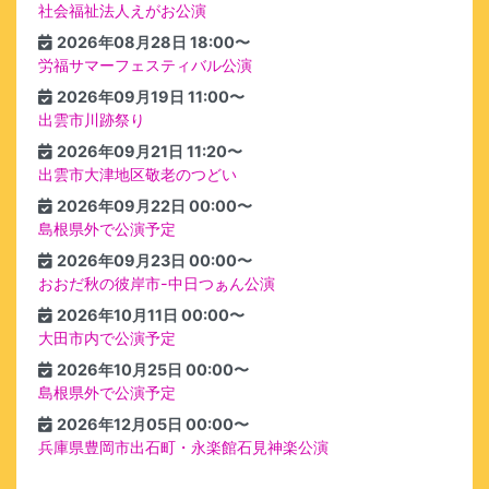
社会福祉法人えがお公演
2026年08月28日 18:00〜
労福サマーフェスティバル公演
2026年09月19日 11:00〜
出雲市川跡祭り
2026年09月21日 11:20〜
出雲市大津地区敬老のつどい
2026年09月22日 00:00〜
島根県外で公演予定
2026年09月23日 00:00〜
おおだ秋の彼岸市-中日つぁん公演
2026年10月11日 00:00〜
大田市内で公演予定
2026年10月25日 00:00〜
島根県外で公演予定
2026年12月05日 00:00〜
兵庫県豊岡市出石町・永楽館石見神楽公演