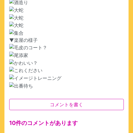
▼楽屋の様子
コメントを書く
10件のコメントがあります