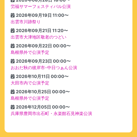
労福サマーフェスティバル公演
2026年09月19日 11:00〜
出雲市川跡祭り
2026年09月21日 11:20〜
出雲市大津地区敬老のつどい
2026年09月22日 00:00〜
島根県外で公演予定
2026年09月23日 00:00〜
おおだ秋の彼岸市-中日つぁん公演
2026年10月11日 00:00〜
大田市内で公演予定
2026年10月25日 00:00〜
島根県外で公演予定
2026年12月05日 00:00〜
兵庫県豊岡市出石町・永楽館石見神楽公演