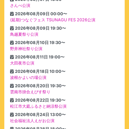
さんべ公演
2026年08月09日 00:00〜
(延期)つなぐフェス TSUNAGU FES 2026公演
2026年08月09日 19:30〜
鳥越夏祭り公演
2026年08月10日 19:30〜
野井神社祭り公演
2026年08月11日 19:00〜
大田夜市公演
2026年08月18日 10:00〜
波根かよいの場公演
2026年08月20日 19:30〜
雲南市掛合えびす祭り
2026年08月22日 19:30〜
松江市大庭ふるさと納涼祭公演
2026年08月24日 13:00〜
社会福祉法人えがお公演
2026年08月28日 18:00〜