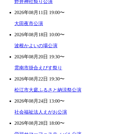
野井神社祭り公演
2026年08月11日 19:00〜
大田夜市公演
2026年08月18日 10:00〜
波根かよいの場公演
2026年08月20日 19:30〜
雲南市掛合えびす祭り
2026年08月22日 19:30〜
松江市大庭ふるさと納涼祭公演
2026年08月24日 13:00〜
社会福祉法人えがお公演
2026年08月28日 18:00〜