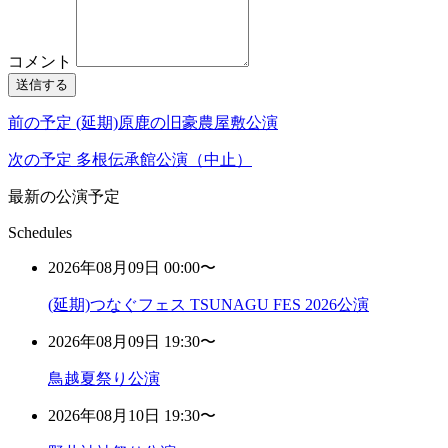
コメント
送信する
前の予定
(延期)原鹿の旧豪農屋敷公演
次の予定
多根伝承館公演（中止）
最新の公演予定
Schedules
2026年08月09日 00:00〜
(延期)つなぐフェス TSUNAGU FES 2026公演
2026年08月09日 19:30〜
鳥越夏祭り公演
2026年08月10日 19:30〜