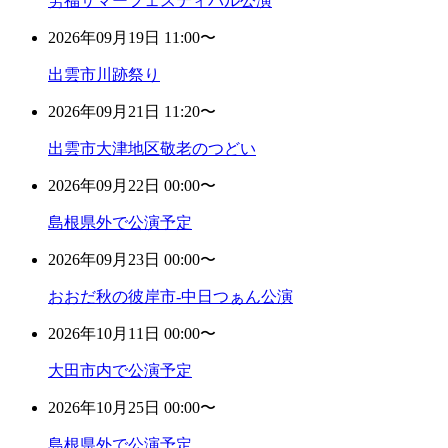
労福サマーフェスティバル公演
2026年09月19日 11:00〜
出雲市川跡祭り
2026年09月21日 11:20〜
出雲市大津地区敬老のつどい
2026年09月22日 00:00〜
島根県外で公演予定
2026年09月23日 00:00〜
おおだ秋の彼岸市-中日つぁん公演
2026年10月11日 00:00〜
大田市内で公演予定
2026年10月25日 00:00〜
島根県外で公演予定