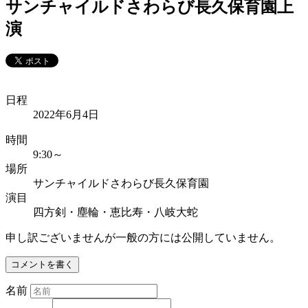
サンチャイルドさわらび長久保育園上
演
日程
2022年6月4日
時間
9:30～
場所
サンチャイルドさわらび長久保育園
演目
四方剣・塵輪・恵比寿・八岐大蛇
申し訳ございませんが一般の方には公開していません。
コメントを書く
名前