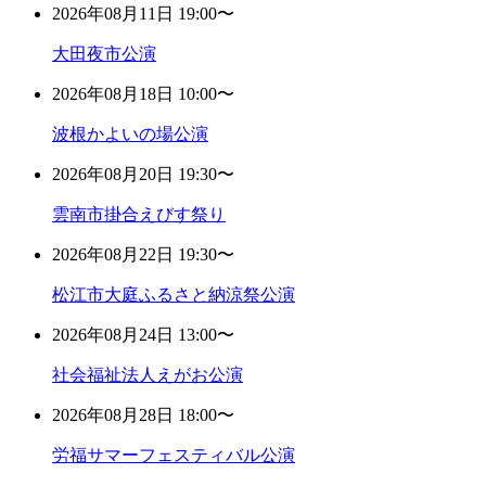
2026年08月11日 19:00〜
大田夜市公演
2026年08月18日 10:00〜
波根かよいの場公演
2026年08月20日 19:30〜
雲南市掛合えびす祭り
2026年08月22日 19:30〜
松江市大庭ふるさと納涼祭公演
2026年08月24日 13:00〜
社会福祉法人えがお公演
2026年08月28日 18:00〜
労福サマーフェスティバル公演