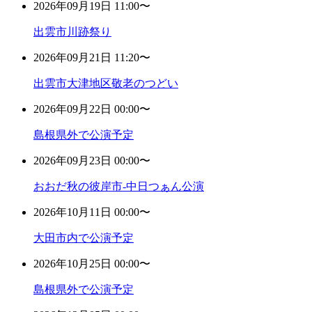
2026年09月19日 11:00〜
出雲市川跡祭り
2026年09月21日 11:20〜
出雲市大津地区敬老のつどい
2026年09月22日 00:00〜
島根県外で公演予定
2026年09月23日 00:00〜
おおだ秋の彼岸市-中日つぁん公演
2026年10月11日 00:00〜
大田市内で公演予定
2026年10月25日 00:00〜
島根県外で公演予定