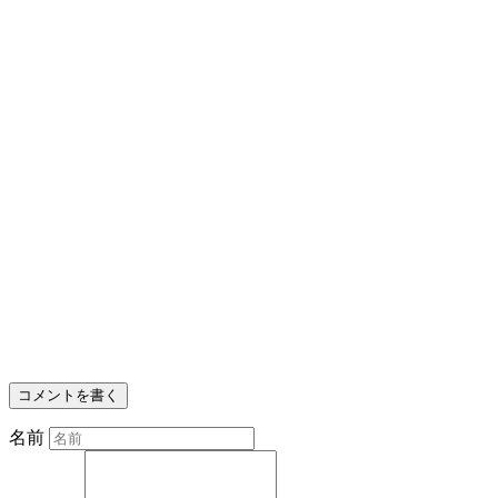
コメントを書く
名前