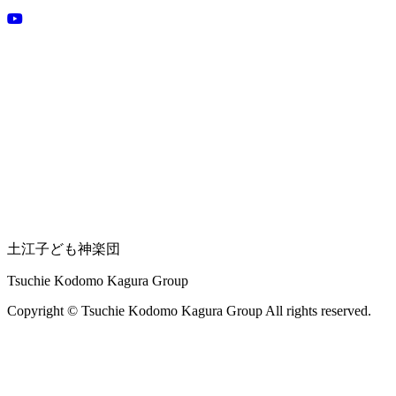
土江子ども神楽団
Tsuchie Kodomo Kagura Group
Copyright © Tsuchie Kodomo Kagura Group All rights reserved.