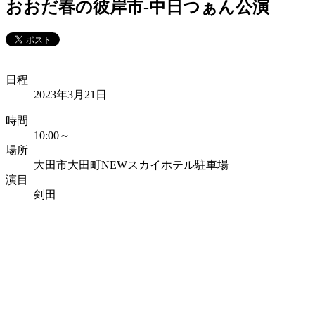
おおだ春の彼岸市-中日つぁん公演
日程
2023年3月21日
時間
10:00～
場所
大田市大田町NEWスカイホテル駐車場
演目
剣田