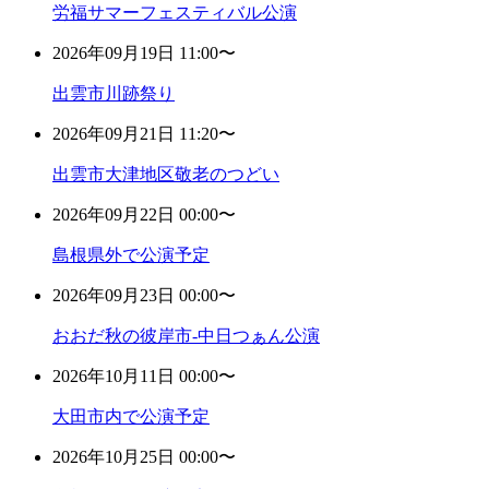
労福サマーフェスティバル公演
2026年09月19日 11:00〜
出雲市川跡祭り
2026年09月21日 11:20〜
出雲市大津地区敬老のつどい
2026年09月22日 00:00〜
島根県外で公演予定
2026年09月23日 00:00〜
おおだ秋の彼岸市-中日つぁん公演
2026年10月11日 00:00〜
大田市内で公演予定
2026年10月25日 00:00〜