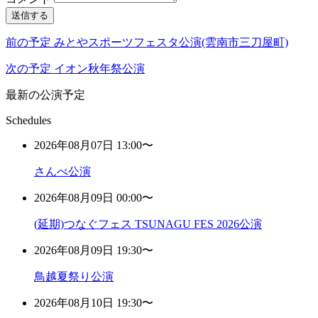
送信する
前の予定
みとやスポーツフェスタ公演(雲南市三刀屋町)
次の予定
イオン秋年祭公演
最新の公演予定
Schedules
2026年08月07日 13:00〜
さんべ公演
2026年08月09日 00:00〜
(延期)つなぐフェス TSUNAGU FES 2026公演
2026年08月09日 19:30〜
鳥越夏祭り公演
2026年08月10日 19:30〜