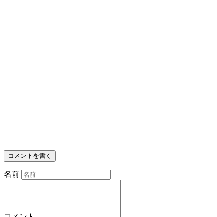
コメントを書く
名前
コメント