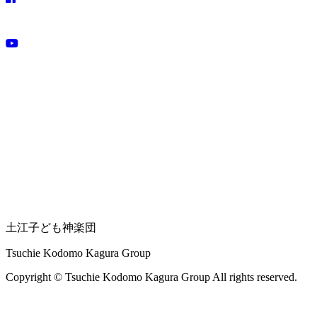
土江子ども神楽団
Tsuchie Kodomo Kagura Group
Copyright © Tsuchie Kodomo Kagura Group All rights reserved.