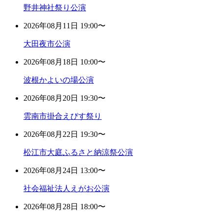
野井神社祭り公演
2026年08月11日 19:00〜
大田夜市公演
2026年08月18日 10:00〜
波根かよいの場公演
2026年08月20日 19:30〜
雲南市掛合えびす祭り
2026年08月22日 19:30〜
松江市大庭ふるさと納涼祭公演
2026年08月24日 13:00〜
社会福祉法人えがお公演
2026年08月28日 18:00〜