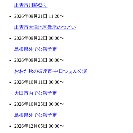
出雲市川跡祭り
2026年09月21日 11:20〜
出雲市大津地区敬老のつどい
2026年09月22日 00:00〜
島根県外で公演予定
2026年09月23日 00:00〜
おおだ秋の彼岸市-中日つぁん公演
2026年10月11日 00:00〜
大田市内で公演予定
2026年10月25日 00:00〜
島根県外で公演予定
2026年12月05日 00:00〜