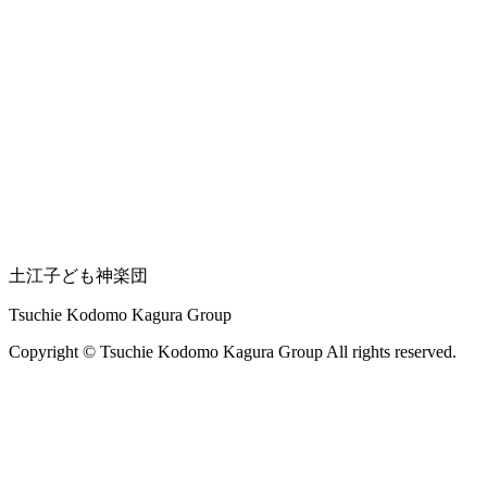
土江子ども神楽団
Tsuchie Kodomo Kagura Group
Copyright © Tsuchie Kodomo Kagura Group All rights reserved.