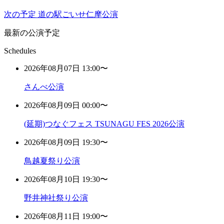
次の予定
道の駅ごいせ仁摩公演
最新の公演予定
Schedules
2026年08月07日 13:00〜
さんべ公演
2026年08月09日 00:00〜
(延期)つなぐフェス TSUNAGU FES 2026公演
2026年08月09日 19:30〜
鳥越夏祭り公演
2026年08月10日 19:30〜
野井神社祭り公演
2026年08月11日 19:00〜