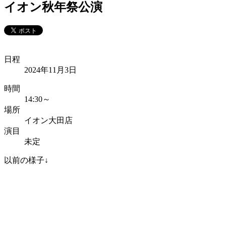
イオン秋年祭公演
日程
2024年11月3日
時間
14:30～
場所
イオン大田店
演目
未定
以前の様子↓