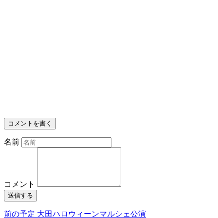
コメントを書く
名前
コメント
送信する
前の予定
大田ハロウィーンマルシェ公演