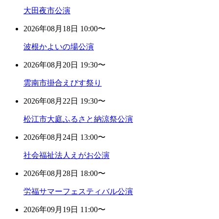
大田夜市公演
2026年08月18日 10:00〜
波根かよいの場公演
2026年08月20日 19:30〜
雲南市掛合えびす祭り
2026年08月22日 19:30〜
松江市大庭ふるさと納涼祭公演
2026年08月24日 13:00〜
社会福祉法人えがお公演
2026年08月28日 18:00〜
労福サマーフェスティバル公演
2026年09月19日 11:00〜