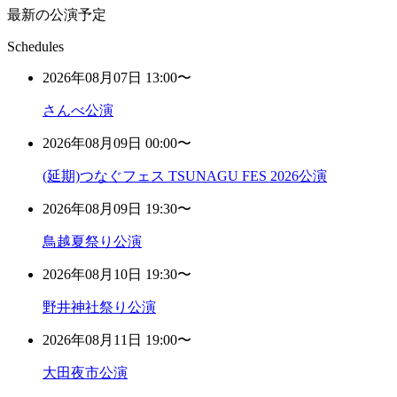
最新の公演予定
Schedules
2026年08月07日 13:00〜
さんべ公演
2026年08月09日 00:00〜
(延期)つなぐフェス TSUNAGU FES 2026公演
2026年08月09日 19:30〜
鳥越夏祭り公演
2026年08月10日 19:30〜
野井神社祭り公演
2026年08月11日 19:00〜
大田夜市公演