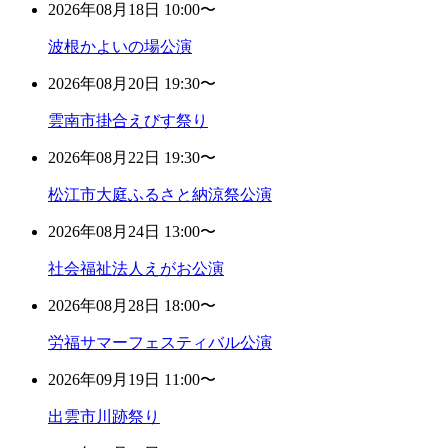
2026年08月18日 10:00〜
波根かよいの場公演
2026年08月20日 19:30〜
雲南市掛合えびす祭り
2026年08月22日 19:30〜
松江市大庭ふるさと納涼祭公演
2026年08月24日 13:00〜
社会福祉法人えがお公演
2026年08月28日 18:00〜
労福サマーフェスティバル公演
2026年09月19日 11:00〜
出雲市川跡祭り