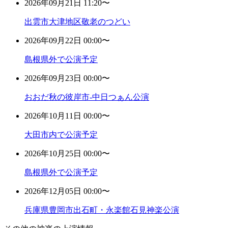
2026年09月21日 11:20〜
出雲市大津地区敬老のつどい
2026年09月22日 00:00〜
島根県外で公演予定
2026年09月23日 00:00〜
おおだ秋の彼岸市-中日つぁん公演
2026年10月11日 00:00〜
大田市内で公演予定
2026年10月25日 00:00〜
島根県外で公演予定
2026年12月05日 00:00〜
兵庫県豊岡市出石町・永楽館石見神楽公演