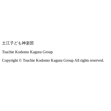
土江子ども神楽団
Tsuchie Kodomo Kagura Group
Copyright © Tsuchie Kodomo Kagura Group All rights reserved.