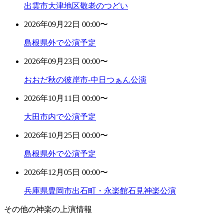
出雲市大津地区敬老のつどい
2026年09月22日 00:00〜
島根県外で公演予定
2026年09月23日 00:00〜
おおだ秋の彼岸市-中日つぁん公演
2026年10月11日 00:00〜
大田市内で公演予定
2026年10月25日 00:00〜
島根県外で公演予定
2026年12月05日 00:00〜
兵庫県豊岡市出石町・永楽館石見神楽公演
その他の神楽の上演情報