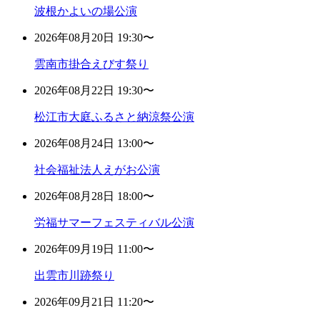
波根かよいの場公演
2026年08月20日 19:30〜
雲南市掛合えびす祭り
2026年08月22日 19:30〜
松江市大庭ふるさと納涼祭公演
2026年08月24日 13:00〜
社会福祉法人えがお公演
2026年08月28日 18:00〜
労福サマーフェスティバル公演
2026年09月19日 11:00〜
出雲市川跡祭り
2026年09月21日 11:20〜