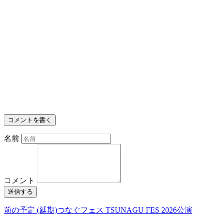
コメントを書く
名前
コメント
送信する
前の予定
(延期)つなぐフェス TSUNAGU FES 2026公演