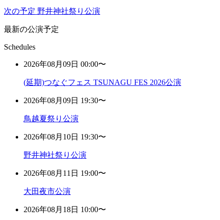
次の予定
野井神社祭り公演
最新の公演予定
Schedules
2026年08月09日 00:00〜
(延期)つなぐフェス TSUNAGU FES 2026公演
2026年08月09日 19:30〜
鳥越夏祭り公演
2026年08月10日 19:30〜
野井神社祭り公演
2026年08月11日 19:00〜
大田夜市公演
2026年08月18日 10:00〜