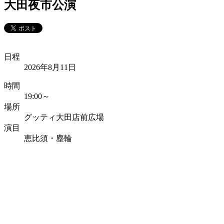
大田夜市公演
日程
2026年8月11日
時間
19:00～
場所
グッティ大田店前広場
演目
恵比須・塵輪