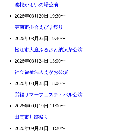
波根かよいの場公演
2026年08月20日 19:30〜
雲南市掛合えびす祭り
2026年08月22日 19:30〜
松江市大庭ふるさと納涼祭公演
2026年08月24日 13:00〜
社会福祉法人えがお公演
2026年08月28日 18:00〜
労福サマーフェスティバル公演
2026年09月19日 11:00〜
出雲市川跡祭り
2026年09月21日 11:20〜