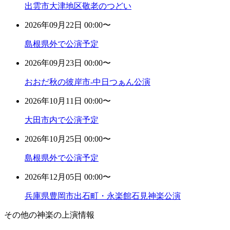
出雲市大津地区敬老のつどい
2026年09月22日 00:00〜
島根県外で公演予定
2026年09月23日 00:00〜
おおだ秋の彼岸市-中日つぁん公演
2026年10月11日 00:00〜
大田市内で公演予定
2026年10月25日 00:00〜
島根県外で公演予定
2026年12月05日 00:00〜
兵庫県豊岡市出石町・永楽館石見神楽公演
その他の神楽の上演情報