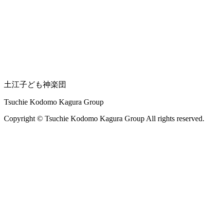
土江子ども神楽団
Tsuchie Kodomo Kagura Group
Copyright © Tsuchie Kodomo Kagura Group All rights reserved.