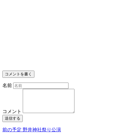
コメントを書く
名前
コメント
送信する
前の予定
野井神社祭り公演