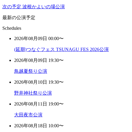
次の予定
波根かよいの場公演
最新の公演予定
Schedules
2026年08月09日 00:00〜
(延期)つなぐフェス TSUNAGU FES 2026公演
2026年08月09日 19:30〜
鳥越夏祭り公演
2026年08月10日 19:30〜
野井神社祭り公演
2026年08月11日 19:00〜
大田夜市公演
2026年08月18日 10:00〜