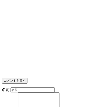
コメントを書く
名前