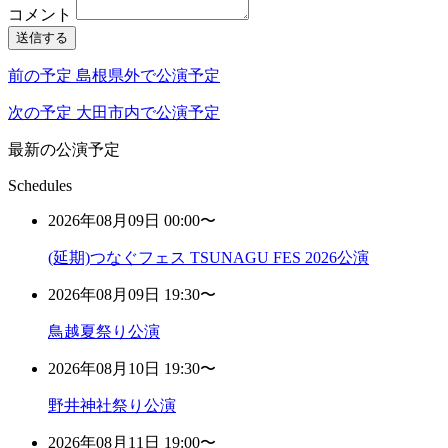
コメント
送信する
前の予定
島根県外で公演予定
次の予定
大田市内で公演予定
最新の公演予定
Schedules
2026年08月09日 00:00〜
(延期)つなぐフェス TSUNAGU FES 2026公演
2026年08月09日 19:30〜
鳥越夏祭り公演
2026年08月10日 19:30〜
野井神社祭り公演
2026年08月11日 19:00〜