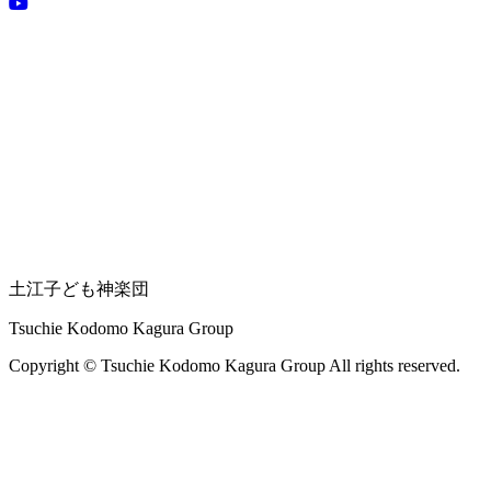
土江子ども神楽団
Tsuchie Kodomo Kagura Group
Copyright © Tsuchie Kodomo Kagura Group All rights reserved.