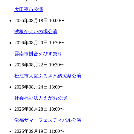
大田夜市公演
2026年08月18日 10:00〜
波根かよいの場公演
2026年08月20日 19:30〜
雲南市掛合えびす祭り
2026年08月22日 19:30〜
松江市大庭ふるさと納涼祭公演
2026年08月24日 13:00〜
社会福祉法人えがお公演
2026年08月28日 18:00〜
労福サマーフェスティバル公演
2026年09月19日 11:00〜