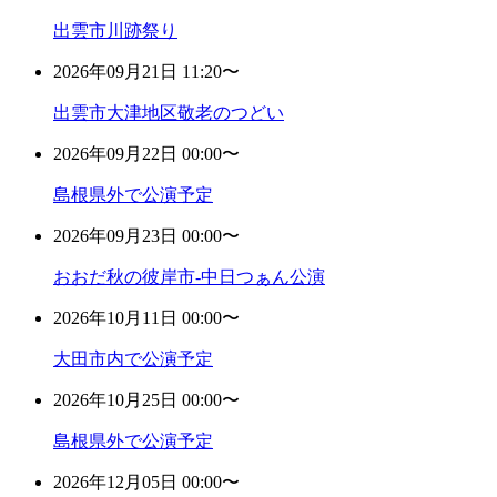
出雲市川跡祭り
2026年09月21日 11:20〜
出雲市大津地区敬老のつどい
2026年09月22日 00:00〜
島根県外で公演予定
2026年09月23日 00:00〜
おおだ秋の彼岸市-中日つぁん公演
2026年10月11日 00:00〜
大田市内で公演予定
2026年10月25日 00:00〜
島根県外で公演予定
2026年12月05日 00:00〜