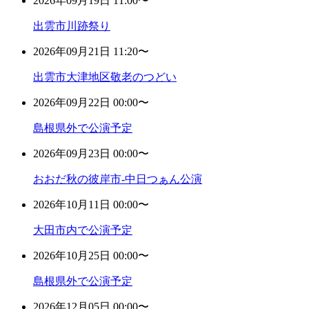
2026年09月19日 11:00〜
出雲市川跡祭り
2026年09月21日 11:20〜
出雲市大津地区敬老のつどい
2026年09月22日 00:00〜
島根県外で公演予定
2026年09月23日 00:00〜
おおだ秋の彼岸市-中日つぁん公演
2026年10月11日 00:00〜
大田市内で公演予定
2026年10月25日 00:00〜
島根県外で公演予定
2026年12月05日 00:00〜