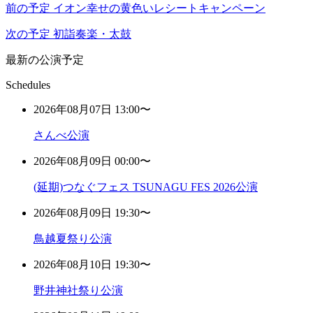
前の予定
イオン幸せの黄色いレシートキャンペーン
次の予定
初詣奏楽・太鼓
最新の公演予定
Schedules
2026年08月07日 13:00〜
さんべ公演
2026年08月09日 00:00〜
(延期)つなぐフェス TSUNAGU FES 2026公演
2026年08月09日 19:30〜
鳥越夏祭り公演
2026年08月10日 19:30〜
野井神社祭り公演