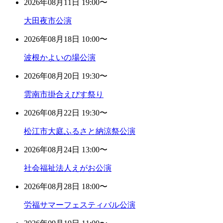
2026年08月11日 19:00〜
大田夜市公演
2026年08月18日 10:00〜
波根かよいの場公演
2026年08月20日 19:30〜
雲南市掛合えびす祭り
2026年08月22日 19:30〜
松江市大庭ふるさと納涼祭公演
2026年08月24日 13:00〜
社会福祉法人えがお公演
2026年08月28日 18:00〜
労福サマーフェスティバル公演