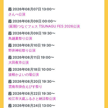
2026年08月07日 13:00〜
さんべ公演
2026年08月09日 00:00〜
(延期)つなぐフェス TSUNAGU FES 2026公演
2026年08月09日 19:30〜
鳥越夏祭り公演
2026年08月10日 19:30〜
野井神社祭り公演
2026年08月11日 19:00〜
大田夜市公演
2026年08月18日 10:00〜
波根かよいの場公演
2026年08月20日 19:30〜
雲南市掛合えびす祭り
2026年08月22日 19:30〜
松江市大庭ふるさと納涼祭公演
2026年08月24日 13:00〜