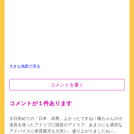
大きな地図で見る
コメントを書く
コメントが１件あります
今日初めての「日本 武尊」よかったですね！颯ちゃんの小
道具を使ったアドリブに賊首のアドリブ、あまりにも適切な
アドバイスに保育園児も大笑い、盛り上がりましたね～。