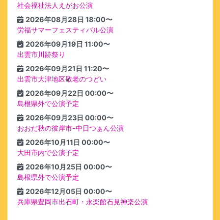
社会福祉法人えがお公演
2026年08月28日 18:00〜
労福サマーフェスティバル公演
2026年09月19日 11:00〜
出雲市川跡祭り
2026年09月21日 11:20〜
出雲市大津地区敬老のつどい
2026年09月22日 00:00〜
島根県外で公演予定
2026年09月23日 00:00〜
おおだ秋の彼岸市-中日つぁん公演
2026年10月11日 00:00〜
大田市内で公演予定
2026年10月25日 00:00〜
島根県外で公演予定
2026年12月05日 00:00〜
兵庫県豊岡市出石町・永楽館石見神楽公演