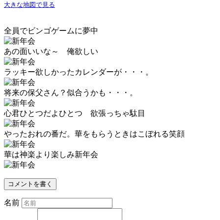
大きな地図で見る
全員でビンゴゲームに夢中
あの面いいな～ 俺欲しい
ラッキー欲しかったカレンダーが・・・。
将来の保父さん？似合うかも・・・。
心君ひとつだよひとつ 欲張っちゃ駄目
やったおれの番だ。華をもらうときはこぼれる笑顔
華は神楽より楽しみ新年会
コメントを書く
名前