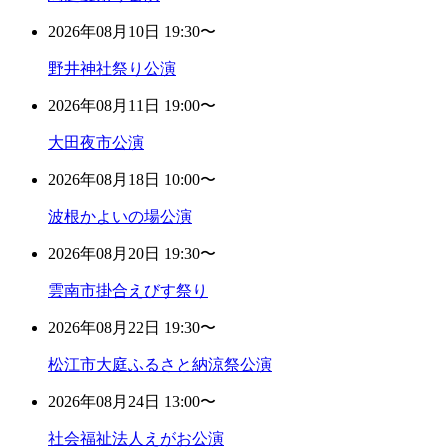
2026年08月10日 19:30〜
野井神社祭り公演
2026年08月11日 19:00〜
大田夜市公演
2026年08月18日 10:00〜
波根かよいの場公演
2026年08月20日 19:30〜
雲南市掛合えびす祭り
2026年08月22日 19:30〜
松江市大庭ふるさと納涼祭公演
2026年08月24日 13:00〜
社会福祉法人えがお公演