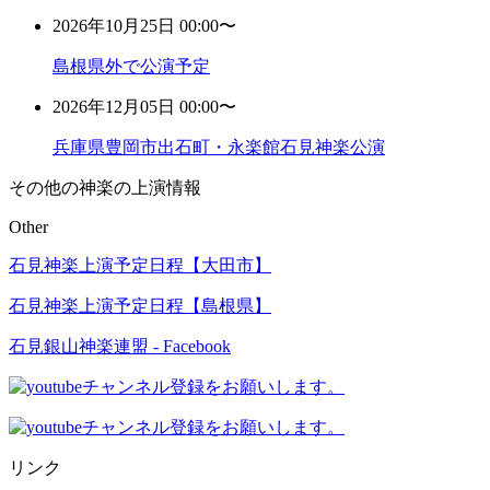
2026年10月25日 00:00〜
島根県外で公演予定
2026年12月05日 00:00〜
兵庫県豊岡市出石町・永楽館石見神楽公演
その他の神楽の上演情報
Other
石見神楽上演予定日程【大田市】
石見神楽上演予定日程【島根県】
石見銀山神楽連盟 - Facebook
リンク