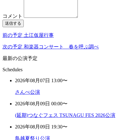
コメント
送信する
前の予定
土江仮屋行事
次の予定
和楽器コンサート 春を呼ぶ調べ
最新の公演予定
Schedules
2026年08月07日 13:00〜
さんべ公演
2026年08月09日 00:00〜
(延期)つなぐフェス TSUNAGU FES 2026公演
2026年08月09日 19:30〜
鳥越夏祭り公演