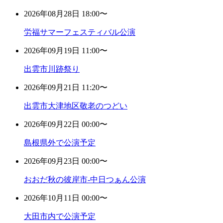
2026年08月28日 18:00〜
労福サマーフェスティバル公演
2026年09月19日 11:00〜
出雲市川跡祭り
2026年09月21日 11:20〜
出雲市大津地区敬老のつどい
2026年09月22日 00:00〜
島根県外で公演予定
2026年09月23日 00:00〜
おおだ秋の彼岸市-中日つぁん公演
2026年10月11日 00:00〜
大田市内で公演予定