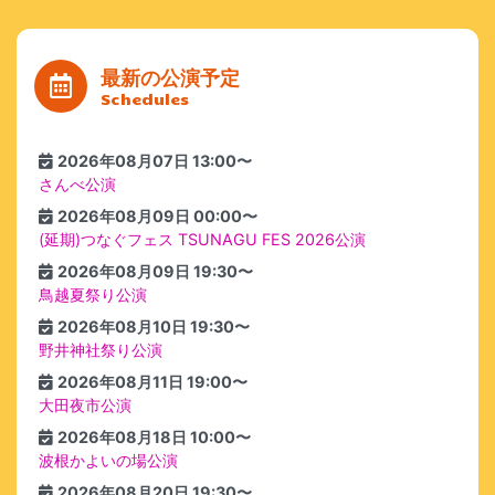
最新の公演予定
Schedules
2026年08月07日 13:00〜
さんべ公演
2026年08月09日 00:00〜
(延期)つなぐフェス TSUNAGU FES 2026公演
2026年08月09日 19:30〜
鳥越夏祭り公演
2026年08月10日 19:30〜
野井神社祭り公演
2026年08月11日 19:00〜
大田夜市公演
2026年08月18日 10:00〜
波根かよいの場公演
2026年08月20日 19:30〜