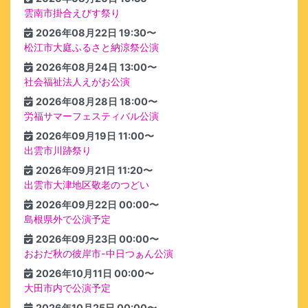
雲南市掛合えびす祭り
2026年08月22日 19:30〜
松江市大庭ふるさと納涼祭公演
2026年08月24日 13:00〜
社会福祉法人えがお公演
2026年08月28日 18:00〜
労福サマーフェスティバル公演
2026年09月19日 11:00〜
出雲市川跡祭り
2026年09月21日 11:20〜
出雲市大津地区敬老のつどい
2026年09月22日 00:00〜
島根県外で公演予定
2026年09月23日 00:00〜
おおだ秋の彼岸市-中日つぁん公演
2026年10月11日 00:00〜
大田市内で公演予定
2026年10月25日 00:00〜