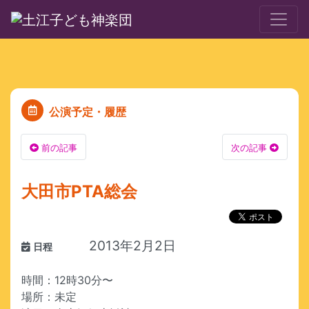
公演予定・履歴
前の記事
次の記事
大田市PTA総会
2013年2月2日
日程
時間：12時30分〜
場所：未定