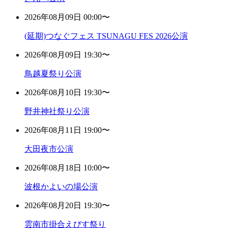
2026年08月09日 00:00〜
(延期)つなぐフェス TSUNAGU FES 2026公演
2026年08月09日 19:30〜
鳥越夏祭り公演
2026年08月10日 19:30〜
野井神社祭り公演
2026年08月11日 19:00〜
大田夜市公演
2026年08月18日 10:00〜
波根かよいの場公演
2026年08月20日 19:30〜
雲南市掛合えびす祭り