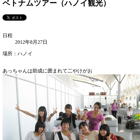
ベトナムツアー（ハノイ観光）
日程
2012年8月27日
場所：ハノイ
あっちゃんは助成に囲まれて二やけがお