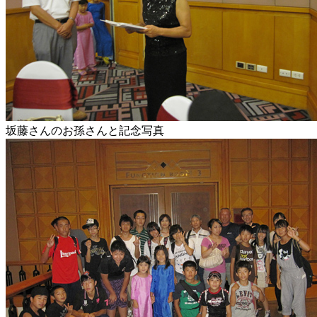
坂藤さんのお孫さんと記念写真