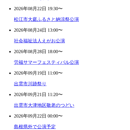
2026年08月22日 19:30〜
松江市大庭ふるさと納涼祭公演
2026年08月24日 13:00〜
社会福祉法人えがお公演
2026年08月28日 18:00〜
労福サマーフェスティバル公演
2026年09月19日 11:00〜
出雲市川跡祭り
2026年09月21日 11:20〜
出雲市大津地区敬老のつどい
2026年09月22日 00:00〜
島根県外で公演予定