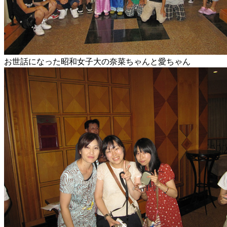
お世話になった昭和女子大の奈菜ちゃんと愛ちゃん