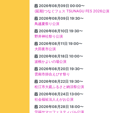
2026年08月09日 00:00〜
(延期)つなぐフェス TSUNAGU FES 2026公演
2026年08月09日 19:30〜
鳥越夏祭り公演
2026年08月10日 19:30〜
野井神社祭り公演
2026年08月11日 19:00〜
大田夜市公演
2026年08月18日 10:00〜
波根かよいの場公演
2026年08月20日 19:30〜
雲南市掛合えびす祭り
2026年08月22日 19:30〜
松江市大庭ふるさと納涼祭公演
2026年08月24日 13:00〜
社会福祉法人えがお公演
2026年08月28日 18:00〜
労福サマーフェスティバル公演