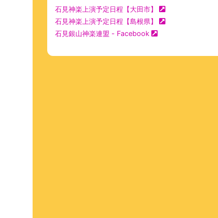
石見神楽上演予定日程【大田市】
石見神楽上演予定日程【島根県】
石見銀山神楽連盟 - Facebook