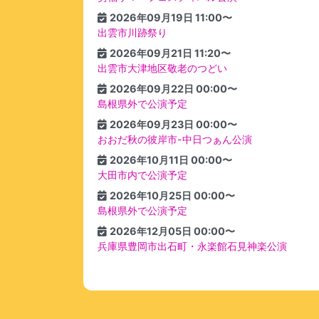
2026年09月19日 11:00〜
出雲市川跡祭り
2026年09月21日 11:20〜
出雲市大津地区敬老のつどい
2026年09月22日 00:00〜
島根県外で公演予定
2026年09月23日 00:00〜
おおだ秋の彼岸市-中日つぁん公演
2026年10月11日 00:00〜
大田市内で公演予定
2026年10月25日 00:00〜
島根県外で公演予定
2026年12月05日 00:00〜
兵庫県豊岡市出石町・永楽館石見神楽公演