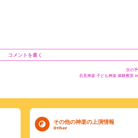
コメントを書く
次の予
石見神楽 子ども神楽 体験教室 in
その他の神楽の上演情報
Other