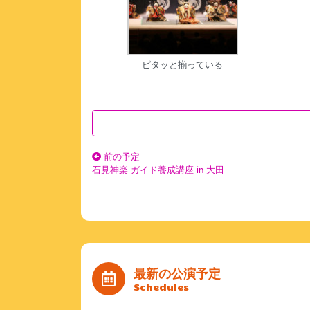
ピタッと揃っている
前の予定
石見神楽 ガイド養成講座 in 大田
最新の公演予定
Schedules