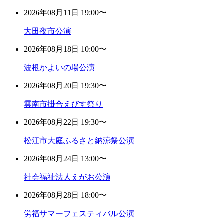
2026年08月11日 19:00〜
大田夜市公演
2026年08月18日 10:00〜
波根かよいの場公演
2026年08月20日 19:30〜
雲南市掛合えびす祭り
2026年08月22日 19:30〜
松江市大庭ふるさと納涼祭公演
2026年08月24日 13:00〜
社会福祉法人えがお公演
2026年08月28日 18:00〜
労福サマーフェスティバル公演