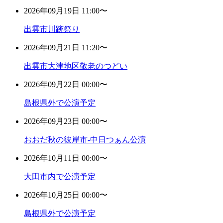
2026年09月19日 11:00〜
出雲市川跡祭り
2026年09月21日 11:20〜
出雲市大津地区敬老のつどい
2026年09月22日 00:00〜
島根県外で公演予定
2026年09月23日 00:00〜
おおだ秋の彼岸市-中日つぁん公演
2026年10月11日 00:00〜
大田市内で公演予定
2026年10月25日 00:00〜
島根県外で公演予定