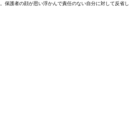
。保護者の顔が思い浮かんで責任のない自分に対して反省し