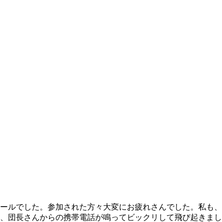
ールでした。参加された方々大変にお疲れさんでした。私も、
、団長さんからの携帯電話が鳴ってビックリして飛び起きまし