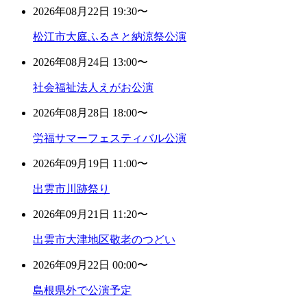
2026年08月22日 19:30〜
松江市大庭ふるさと納涼祭公演
2026年08月24日 13:00〜
社会福祉法人えがお公演
2026年08月28日 18:00〜
労福サマーフェスティバル公演
2026年09月19日 11:00〜
出雲市川跡祭り
2026年09月21日 11:20〜
出雲市大津地区敬老のつどい
2026年09月22日 00:00〜
島根県外で公演予定