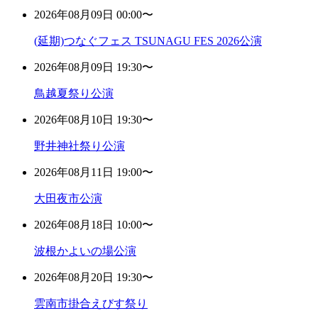
2026年08月09日 00:00〜
(延期)つなぐフェス TSUNAGU FES 2026公演
2026年08月09日 19:30〜
鳥越夏祭り公演
2026年08月10日 19:30〜
野井神社祭り公演
2026年08月11日 19:00〜
大田夜市公演
2026年08月18日 10:00〜
波根かよいの場公演
2026年08月20日 19:30〜
雲南市掛合えびす祭り