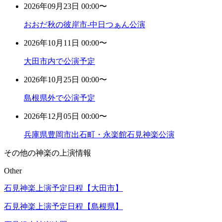
2026年09月23日 00:00〜
おおだ秋の彼岸市-中日つぁん公演
2026年10月11日 00:00〜
大田市内で公演予定
2026年10月25日 00:00〜
島根県外で公演予定
2026年12月05日 00:00〜
兵庫県豊岡市出石町・永楽館石見神楽公演
その他の神楽の上演情報
Other
石見神楽上演予定日程【大田市】
石見神楽上演予定日程【島根県】