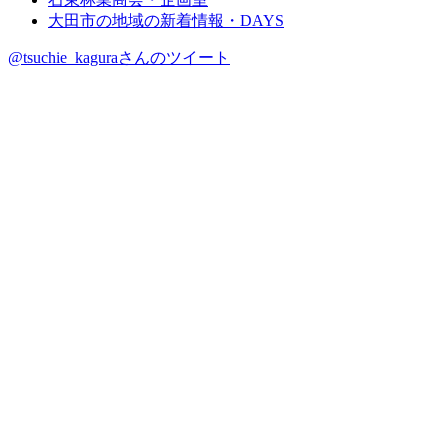
大田市の地域の新着情報・DAYS
@tsuchie_kaguraさんのツイート