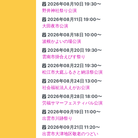
2026年08月10日 19:30〜
野井神社祭り公演
2026年08月11日 19:00〜
大田夜市公演
2026年08月18日 10:00〜
波根かよいの場公演
2026年08月20日 19:30〜
雲南市掛合えびす祭り
2026年08月22日 19:30〜
松江市大庭ふるさと納涼祭公演
2026年08月24日 13:00〜
社会福祉法人えがお公演
2026年08月28日 18:00〜
労福サマーフェスティバル公演
2026年09月19日 11:00〜
出雲市川跡祭り
2026年09月21日 11:20〜
出雲市大津地区敬老のつどい