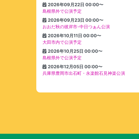
2026年09月22日 00:00〜
島根県外で公演予定
2026年09月23日 00:00〜
おおだ秋の彼岸市-中日つぁん公演
2026年10月11日 00:00〜
大田市内で公演予定
2026年10月25日 00:00〜
島根県外で公演予定
2026年12月05日 00:00〜
兵庫県豊岡市出石町・永楽館石見神楽公演