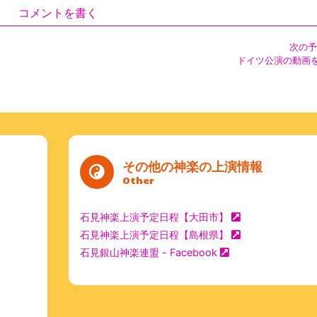
コメントを書く
次の予
ドイツ公演の動画
その他の神楽の上演情報
Other
石見神楽上演予定日程【大田市】
石見神楽上演予定日程【島根県】
石見銀山神楽連盟 - Facebook