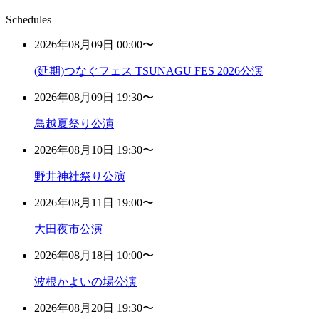
Schedules
2026年08月09日 00:00〜
(延期)つなぐフェス TSUNAGU FES 2026公演
2026年08月09日 19:30〜
鳥越夏祭り公演
2026年08月10日 19:30〜
野井神社祭り公演
2026年08月11日 19:00〜
大田夜市公演
2026年08月18日 10:00〜
波根かよいの場公演
2026年08月20日 19:30〜