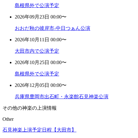
島根県外で公演予定
2026年09月23日 00:00〜
おおだ秋の彼岸市-中日つぁん公演
2026年10月11日 00:00〜
大田市内で公演予定
2026年10月25日 00:00〜
島根県外で公演予定
2026年12月05日 00:00〜
兵庫県豊岡市出石町・永楽館石見神楽公演
その他の神楽の上演情報
Other
石見神楽上演予定日程【大田市】