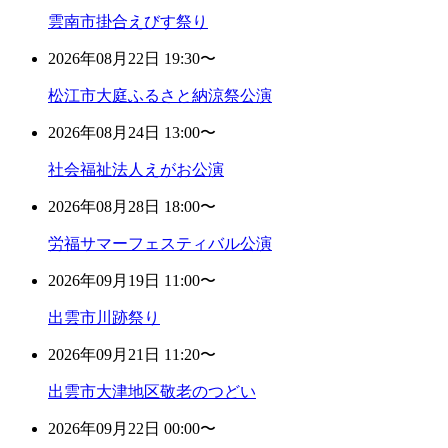
雲南市掛合えびす祭り
2026年08月22日 19:30〜
松江市大庭ふるさと納涼祭公演
2026年08月24日 13:00〜
社会福祉法人えがお公演
2026年08月28日 18:00〜
労福サマーフェスティバル公演
2026年09月19日 11:00〜
出雲市川跡祭り
2026年09月21日 11:20〜
出雲市大津地区敬老のつどい
2026年09月22日 00:00〜