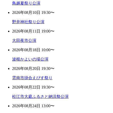
鳥越夏祭り公演
2026年08月10日 19:30〜
野井神社祭り公演
2026年08月11日 19:00〜
大田夜市公演
2026年08月18日 10:00〜
波根かよいの場公演
2026年08月20日 19:30〜
雲南市掛合えびす祭り
2026年08月22日 19:30〜
松江市大庭ふるさと納涼祭公演
2026年08月24日 13:00〜