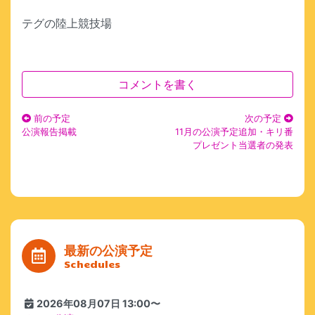
テグの陸上競技場
コメントを書く
前の予定
次の予定
公演報告掲載
11月の公演予定追加・キリ番
プレゼント当選者の発表
最新の公演予定
Schedules
2026年08月07日 13:00〜