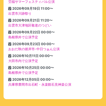
労福サマーフェスティバル公演
2026年09月19日 11:00〜
出雲市川跡祭り
2026年09月21日 11:20〜
出雲市大津地区敬老のつどい
2026年09月22日 00:00〜
島根県外で公演予定
2026年09月23日 00:00〜
おおだ秋の彼岸市-中日つぁん公演
2026年10月11日 00:00〜
大田市内で公演予定
2026年10月25日 00:00〜
島根県外で公演予定
2026年12月05日 00:00〜
兵庫県豊岡市出石町・永楽館石見神楽公演