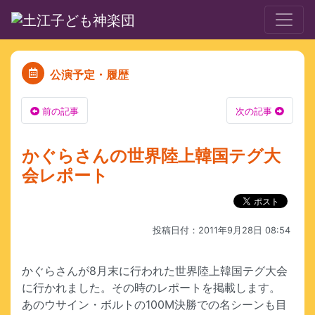
公演予定・履歴
前の記事
次の記事
かぐらさんの世界陸上韓国テグ大
会レポート
投稿日付：2011年9月28日 08:54
かぐらさんが8月末に行われた世界陸上韓国テグ大会
に行かれました。その時のレポートを掲載します。
あのウサイン・ボルトの100M決勝での名シーンも目