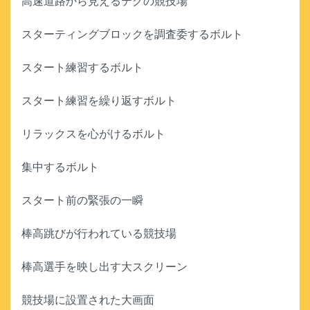
高速道路から見えるテグの競技場
スターティングブロックを調査委するボルト
スタート練習するボルト
スタート練習を繰り返すボルト
リラックスを心がけるボルト
集中するボルト
スタート前の緊張の一瞬
棒高跳びが行われている競技場
棒高選手を映し出す大スクリーン
競技場に設置された大画面