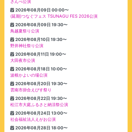
さんべ公演
2026年08月09日 00:00〜
(延期)つなぐフェス TSUNAGU FES 2026公演
2026年08月09日 19:30〜
鳥越夏祭り公演
2026年08月10日 19:30〜
野井神社祭り公演
2026年08月11日 19:00〜
大田夜市公演
2026年08月18日 10:00〜
波根かよいの場公演
2026年08月20日 19:30〜
雲南市掛合えびす祭り
2026年08月22日 19:30〜
松江市大庭ふるさと納涼祭公演
2026年08月24日 13:00〜
社会福祉法人えがお公演
2026年08月28日 18:00〜