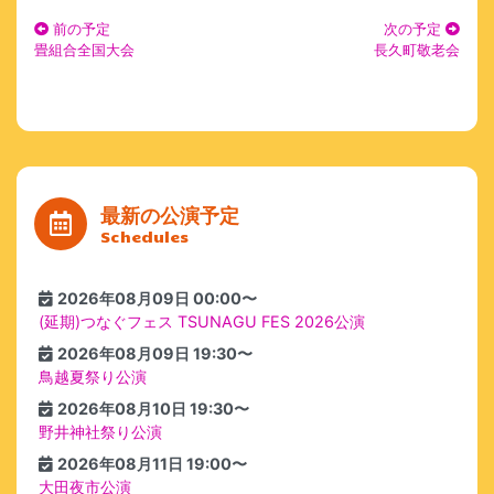
前の予定
次の予定
畳組合全国大会
長久町敬老会
最新の公演予定
Schedules
2026年08月09日 00:00〜
(延期)つなぐフェス TSUNAGU FES 2026公演
2026年08月09日 19:30〜
鳥越夏祭り公演
2026年08月10日 19:30〜
野井神社祭り公演
2026年08月11日 19:00〜
大田夜市公演