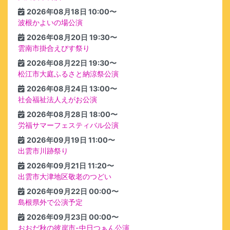
2026年08月18日 10:00〜
波根かよいの場公演
2026年08月20日 19:30〜
雲南市掛合えびす祭り
2026年08月22日 19:30〜
松江市大庭ふるさと納涼祭公演
2026年08月24日 13:00〜
社会福祉法人えがお公演
2026年08月28日 18:00〜
労福サマーフェスティバル公演
2026年09月19日 11:00〜
出雲市川跡祭り
2026年09月21日 11:20〜
出雲市大津地区敬老のつどい
2026年09月22日 00:00〜
島根県外で公演予定
2026年09月23日 00:00〜
おおだ秋の彼岸市-中日つぁん公演