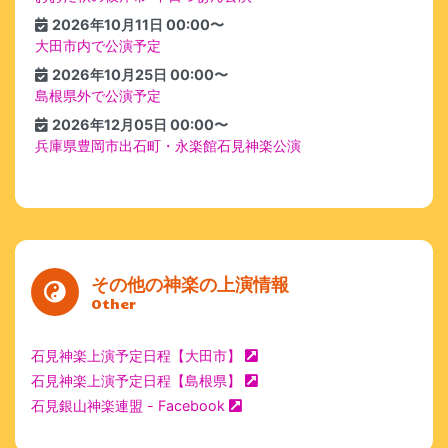
2026年10月11日 00:00〜
大田市内で公演予定
2026年10月25日 00:00〜
島根県外で公演予定
2026年12月05日 00:00〜
兵庫県豊岡市出石町・永楽館石見神楽公演
その他の神楽の上演情報
Other
石見神楽上演予定日程【大田市】
石見神楽上演予定日程【島根県】
石見銀山神楽連盟 - Facebook