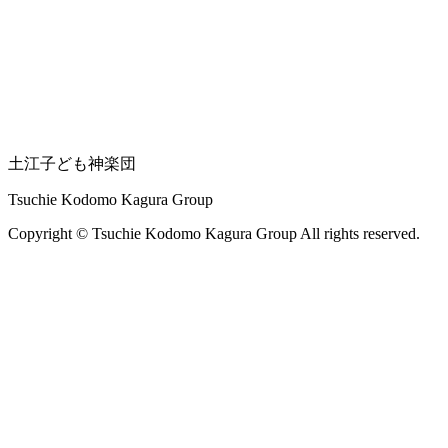
土江子ども神楽団
Tsuchie Kodomo Kagura Group
Copyright © Tsuchie Kodomo Kagura Group All rights reserved.