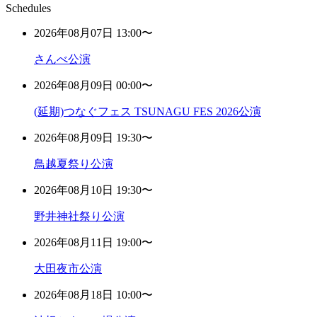
Schedules
2026年08月07日 13:00〜
さんべ公演
2026年08月09日 00:00〜
(延期)つなぐフェス TSUNAGU FES 2026公演
2026年08月09日 19:30〜
鳥越夏祭り公演
2026年08月10日 19:30〜
野井神社祭り公演
2026年08月11日 19:00〜
大田夜市公演
2026年08月18日 10:00〜