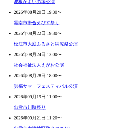
波根かよいの場公演
2026年08月20日 19:30〜
雲南市掛合えびす祭り
2026年08月22日 19:30〜
松江市大庭ふるさと納涼祭公演
2026年08月24日 13:00〜
社会福祉法人えがお公演
2026年08月28日 18:00〜
労福サマーフェスティバル公演
2026年09月19日 11:00〜
出雲市川跡祭り
2026年09月21日 11:20〜