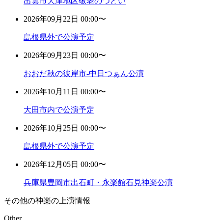
出雲市大津地区敬老のつどい
2026年09月22日 00:00〜
島根県外で公演予定
2026年09月23日 00:00〜
おおだ秋の彼岸市-中日つぁん公演
2026年10月11日 00:00〜
大田市内で公演予定
2026年10月25日 00:00〜
島根県外で公演予定
2026年12月05日 00:00〜
兵庫県豊岡市出石町・永楽館石見神楽公演
その他の神楽の上演情報
Other