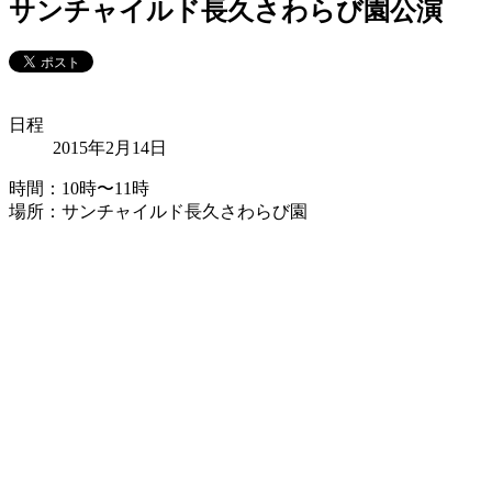
サンチャイルド長久さわらび園公演
日程
2015年2月14日
時間：10時〜11時
場所：サンチャイルド長久さわらび園