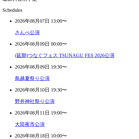
Schedules
2026年08月07日 13:00〜
さんべ公演
2026年08月09日 00:00〜
(延期)つなぐフェス TSUNAGU FES 2026公演
2026年08月09日 19:30〜
鳥越夏祭り公演
2026年08月10日 19:30〜
野井神社祭り公演
2026年08月11日 19:00〜
大田夜市公演
2026年08月18日 10:00〜