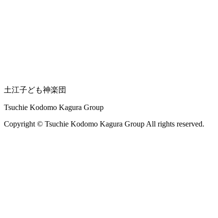
土江子ども神楽団
Tsuchie Kodomo Kagura Group
Copyright © Tsuchie Kodomo Kagura Group All rights reserved.