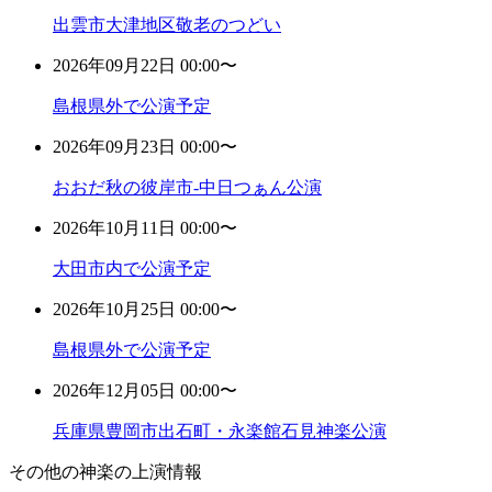
出雲市大津地区敬老のつどい
2026年09月22日 00:00〜
島根県外で公演予定
2026年09月23日 00:00〜
おおだ秋の彼岸市-中日つぁん公演
2026年10月11日 00:00〜
大田市内で公演予定
2026年10月25日 00:00〜
島根県外で公演予定
2026年12月05日 00:00〜
兵庫県豊岡市出石町・永楽館石見神楽公演
その他の神楽の上演情報