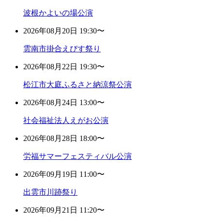
波根かよいの場公演
2026年08月20日 19:30〜
雲南市掛合えびす祭り
2026年08月22日 19:30〜
松江市大庭ふるさと納涼祭公演
2026年08月24日 13:00〜
社会福祉法人えがお公演
2026年08月28日 18:00〜
労福サマーフェスティバル公演
2026年09月19日 11:00〜
出雲市川跡祭り
2026年09月21日 11:20〜