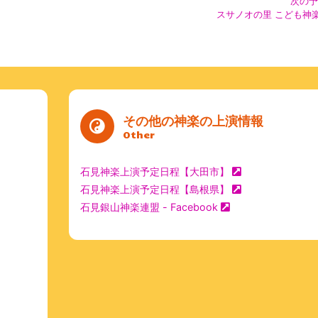
次の予
スサノオの里 こども神
その他の神楽の上演情報
Other
石見神楽上演予定日程【大田市】
石見神楽上演予定日程【島根県】
石見銀山神楽連盟 - Facebook