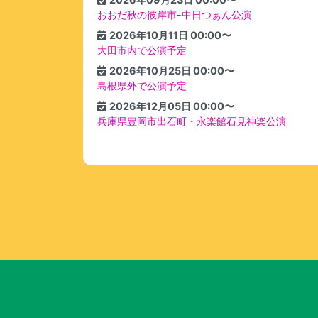
おおだ秋の彼岸市-中日つぁん公演
2026年10月11日 00:00〜
大田市内で公演予定
2026年10月25日 00:00〜
島根県外で公演予定
2026年12月05日 00:00〜
兵庫県豊岡市出石町・永楽館石見神楽公演