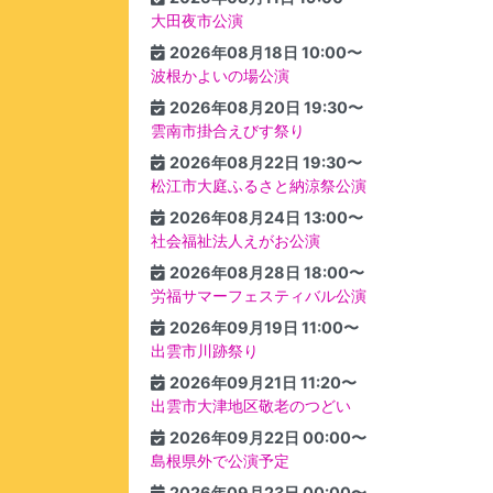
大田夜市公演
2026年08月18日 10:00〜
波根かよいの場公演
2026年08月20日 19:30〜
雲南市掛合えびす祭り
2026年08月22日 19:30〜
松江市大庭ふるさと納涼祭公演
2026年08月24日 13:00〜
社会福祉法人えがお公演
2026年08月28日 18:00〜
労福サマーフェスティバル公演
2026年09月19日 11:00〜
出雲市川跡祭り
2026年09月21日 11:20〜
出雲市大津地区敬老のつどい
2026年09月22日 00:00〜
島根県外で公演予定
2026年09月23日 00:00〜