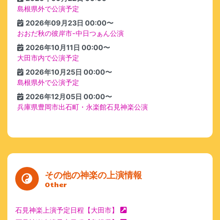
島根県外で公演予定
2026年09月23日 00:00〜
おおだ秋の彼岸市-中日つぁん公演
2026年10月11日 00:00〜
大田市内で公演予定
2026年10月25日 00:00〜
島根県外で公演予定
2026年12月05日 00:00〜
兵庫県豊岡市出石町・永楽館石見神楽公演
その他の神楽の上演情報
Other
石見神楽上演予定日程【大田市】