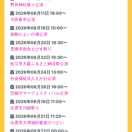
野井神社祭り公演
2026年08月11日 19:00〜
大田夜市公演
2026年08月18日 10:00〜
波根かよいの場公演
2026年08月20日 19:30〜
雲南市掛合えびす祭り
2026年08月22日 19:30〜
松江市大庭ふるさと納涼祭公演
2026年08月24日 13:00〜
社会福祉法人えがお公演
2026年08月28日 18:00〜
労福サマーフェスティバル公演
2026年09月19日 11:00〜
出雲市川跡祭り
2026年09月21日 11:20〜
出雲市大津地区敬老のつどい
2026年09月22日 00:00〜