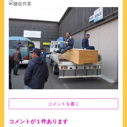
コメントを書く
コメントが１件あります