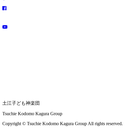
土江子ども神楽団
Tsuchie Kodomo Kagura Group
Copyright © Tsuchie Kodomo Kagura Group All rights reserved.