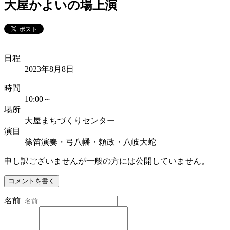
大屋かよいの場上演
日程
2023年8月8日
時間
10:00～
場所
大屋まちづくりセンター
演目
篠笛演奏・弓八幡・頼政・八岐大蛇
申し訳ございませんが一般の方には公開していません。
コメントを書く
名前