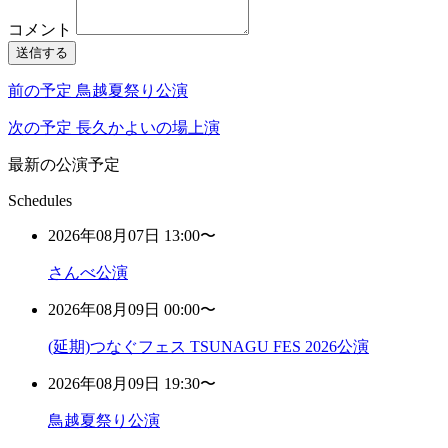
コメント
送信する
前の予定
鳥越夏祭り公演
次の予定
長久かよいの場上演
最新の公演予定
Schedules
2026年08月07日 13:00〜
さんべ公演
2026年08月09日 00:00〜
(延期)つなぐフェス TSUNAGU FES 2026公演
2026年08月09日 19:30〜
鳥越夏祭り公演