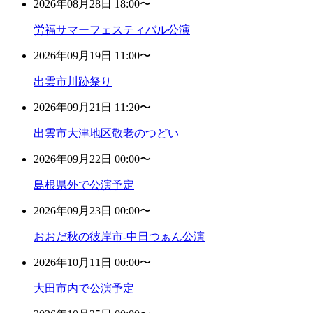
2026年08月28日 18:00〜
労福サマーフェスティバル公演
2026年09月19日 11:00〜
出雲市川跡祭り
2026年09月21日 11:20〜
出雲市大津地区敬老のつどい
2026年09月22日 00:00〜
島根県外で公演予定
2026年09月23日 00:00〜
おおだ秋の彼岸市-中日つぁん公演
2026年10月11日 00:00〜
大田市内で公演予定