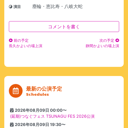
塵輪・恵比寿・八岐大蛇
演目
コメントを書く
前の予定
次の予定
長久かよいの場上演
静間かよいの場上演
最新の公演予定
Schedules
2026年08月09日 00:00〜
(延期)つなぐフェス TSUNAGU FES 2026公演
2026年08月09日 19:30〜