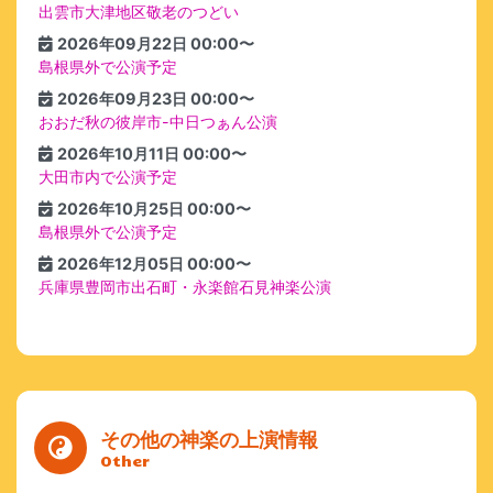
出雲市大津地区敬老のつどい
2026年09月22日 00:00〜
島根県外で公演予定
2026年09月23日 00:00〜
おおだ秋の彼岸市-中日つぁん公演
2026年10月11日 00:00〜
大田市内で公演予定
2026年10月25日 00:00〜
島根県外で公演予定
2026年12月05日 00:00〜
兵庫県豊岡市出石町・永楽館石見神楽公演
その他の神楽の上演情報
Other