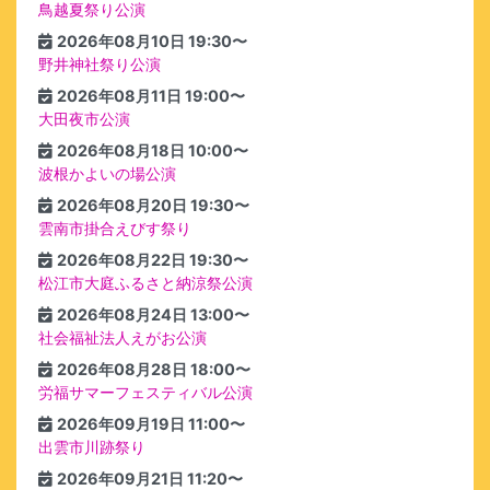
鳥越夏祭り公演
2026年08月10日 19:30〜
野井神社祭り公演
2026年08月11日 19:00〜
大田夜市公演
2026年08月18日 10:00〜
波根かよいの場公演
2026年08月20日 19:30〜
雲南市掛合えびす祭り
2026年08月22日 19:30〜
松江市大庭ふるさと納涼祭公演
2026年08月24日 13:00〜
社会福祉法人えがお公演
2026年08月28日 18:00〜
労福サマーフェスティバル公演
2026年09月19日 11:00〜
出雲市川跡祭り
2026年09月21日 11:20〜