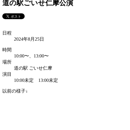
道の駅ごいせ仁摩公演
日程
2024年8月25日
時間
10:00〜、13:00〜
場所
道の駅 ごいせ仁摩
演目
10:00未定 13:00未定
以前の様子↓