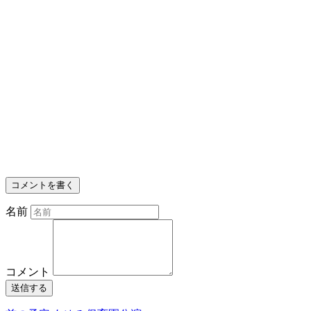
コメントを書く
名前
コメント
送信する