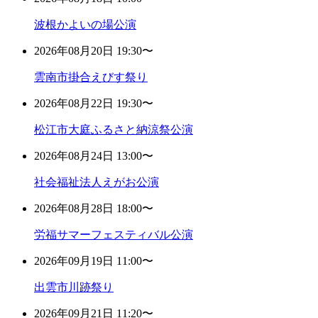
波根かよいの場公演
2026年08月20日 19:30〜
雲南市掛合えびす祭り
2026年08月22日 19:30〜
松江市大庭ふるさと納涼祭公演
2026年08月24日 13:00〜
社会福祉法人えがお公演
2026年08月28日 18:00〜
労福サマーフェスティバル公演
2026年09月19日 11:00〜
出雲市川跡祭り
2026年09月21日 11:20〜