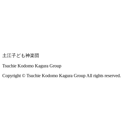
土江子ども神楽団
Tsuchie Kodomo Kagura Group
Copyright © Tsuchie Kodomo Kagura Group All rights reserved.