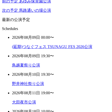
前の予定
あゆみ保育園公演
次の予定
馬路通いの場公演
最新の公演予定
Schedules
2026年08月09日 00:00〜
(延期)つなぐフェス TSUNAGU FES 2026公演
2026年08月09日 19:30〜
鳥越夏祭り公演
2026年08月10日 19:30〜
野井神社祭り公演
2026年08月11日 19:00〜
大田夜市公演
2026年08月18日 10:00〜