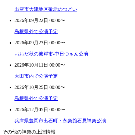
出雲市大津地区敬老のつどい
2026年09月22日 00:00〜
島根県外で公演予定
2026年09月23日 00:00〜
おおだ秋の彼岸市-中日つぁん公演
2026年10月11日 00:00〜
大田市内で公演予定
2026年10月25日 00:00〜
島根県外で公演予定
2026年12月05日 00:00〜
兵庫県豊岡市出石町・永楽館石見神楽公演
その他の神楽の上演情報