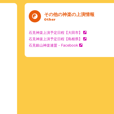
その他の神楽の上演情報
Other
石見神楽上演予定日程【大田市】
石見神楽上演予定日程【島根県】
石見銀山神楽連盟 - Facebook