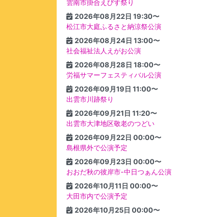
雲南市掛合えびす祭り
2026年08月22日 19:30〜
松江市大庭ふるさと納涼祭公演
2026年08月24日 13:00〜
社会福祉法人えがお公演
2026年08月28日 18:00〜
労福サマーフェスティバル公演
2026年09月19日 11:00〜
出雲市川跡祭り
2026年09月21日 11:20〜
出雲市大津地区敬老のつどい
2026年09月22日 00:00〜
島根県外で公演予定
2026年09月23日 00:00〜
おおだ秋の彼岸市-中日つぁん公演
2026年10月11日 00:00〜
大田市内で公演予定
2026年10月25日 00:00〜