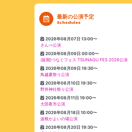
最新の公演予定
Schedules
2026年08月07日 13:00〜
さんべ公演
2026年08月09日 00:00〜
(延期)つなぐフェス TSUNAGU FES 2026公演
2026年08月09日 19:30〜
鳥越夏祭り公演
2026年08月10日 19:30〜
野井神社祭り公演
2026年08月11日 19:00〜
大田夜市公演
2026年08月18日 10:00〜
波根かよいの場公演
2026年08月20日 19:30〜